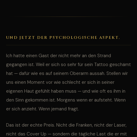
UND JETZT DER PSYCHOLOGISCHE ASPEKT.
Ich hatte einen Gast der nicht mehr an den Strand
gegangen ist. Weil er sich so sehr für sein Tattoo geschämt
hat — dafür wie es auf seinem Oberarm aussah. Stellen wir
uns einen Moment vor wie schlecht er sich in seiner
eigenen Haut gefühlt haben muss — und wie oft es ihm in
den Sinn gekommen ist. Morgens wenn er aufsteht. Wenn
er sich anzieht. Wenn jemand fragt.
Das ist der echte Preis. Nicht die Franken, nicht der Laser,
nicht das Cover Up — sondern die tägliche Last die er mit