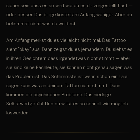
sicher sein dass es so wird wie du es dir vorgestellt hast —
oder besser. Das billige kostet am Anfang weniger. Aber du
bekommst nicht was du wolltest.
Am Anfang merkst du es vielleicht nicht mal. Das Tattoo
sieht "okay" aus. Dann zeigst du es jemandem. Du siehst es
in ihren Gesichtern dass irgendetwas nicht stimmt — aber
sie sind keine Fachleute, sie können nicht genau sagen was
das Problem ist. Das Schlimmste ist wenn schon ein Laie
sagen kann was an deinem Tattoo nicht stimmt. Dann
kommen die psychischen Probleme. Das niedrige
Selbstwertgefühl. Und du willst es so schnell wie möglich
loswerden.