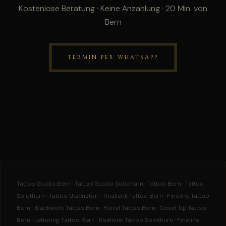
Kostenlose Beratung · Keine Anzahlung · 20 Min. von
Bern
TERMIN PER WHATSAPP
Tattoo Studio Bern · Tattoo Studio Solothurn · Tattoo Bern · Tattoo
Solothurn · Tattoo Utzenstorf · Realistik Tattoo Bern · Fineline Tattoo
Bern · Blackwork Tattoo Bern · Floral Tattoo Bern · Cover Up Tattoo
Bern · Lettering Tattoo Bern · Realistik Tattoo Solothurn · Fineline