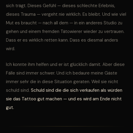
sich trägt. Dieses Gefühl — dieses schlechte Erlebnis,
dieses Trauma — vergeht nie wirklich. Es bleibt. Und wie viel
Mut es braucht — nach all dem — in ein anderes Studio zu
gehen und einem fremden Tätowierer wieder zu vertrauen.
Dass er es wirklich retten kann. Dass es diesmal anders
wird.
Ich konnte ihm helfen und er ist glücklich damit. Aber diese
Fälle sind immer schwer. Und ich bedaure meine Gäste
immer sehr die in diese Situation geraten. Weil sie nicht
schuld sind.
Schuld sind die die sich verkaufen als würden
sie das Tattoo gut machen — und es wird am Ende nicht
gut.