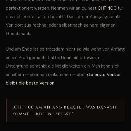
perfektioniert werden. Nehmen wir an du hast
CHF 400
für
das schlechte Tattoo bezahlt. Das ist der Ausgangspunkt.
Von dort aus rechne jeder selbst nach seinem eigenen
Geschmack.
Und am Ende ist es trotzdem nicht so wie wenn von Anfang
an ein Profi gemacht hätte. Denn ein tätowierter
Untergrund schränkt die Möglichkeiten ein. Man kann sich
annähern — sehr nah rankommen — aber
die erste Version
bleibt die beste Version.
„CHF 400 am Anfang bezahlt. Was danach
kommt — rechne selbst."