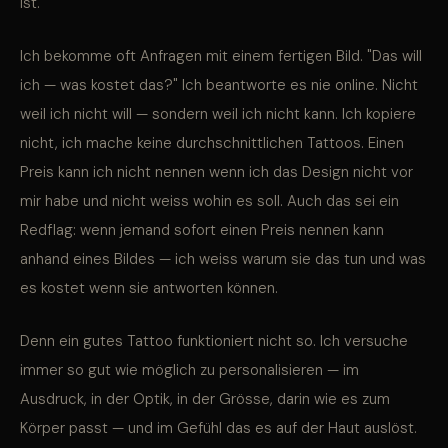
ist.
Ich bekomme oft Anfragen mit einem fertigen Bild. "Das will
ich — was kostet das?" Ich beantworte es nie online. Nicht
weil ich nicht will — sondern weil ich nicht kann. Ich kopiere
nicht, ich mache keine durchschnittlichen Tattoos. Einen
Preis kann ich nicht nennen wenn ich das Design nicht vor
mir habe und nicht weiss wohin es soll. Auch das sei ein
Redflag: wenn jemand sofort einen Preis nennen kann
anhand eines Bildes — ich weiss warum sie das tun und was
es kostet wenn sie antworten können.
Denn ein gutes Tattoo funktioniert nicht so. Ich versuche
immer so gut wie möglich zu personalisieren — im
Ausdruck, in der Optik, in der Grösse, darin wie es zum
Körper passt — und im Gefühl das es auf der Haut auslöst.