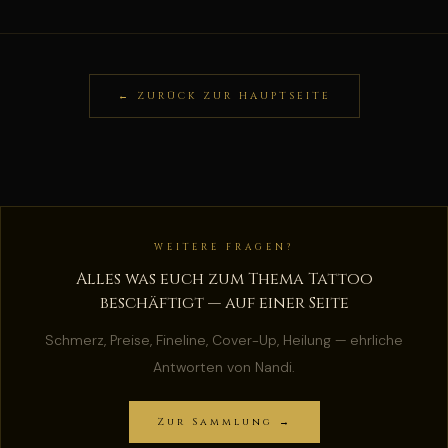
← ZURÜCK ZUR HAUPTSEITE
WEITERE FRAGEN?
Alles was euch zum Thema Tattoo
beschäftigt — auf einer Seite
Schmerz, Preise, Fineline, Cover-Up, Heilung — ehrliche
Antworten von Nandi.
Zur Sammlung →