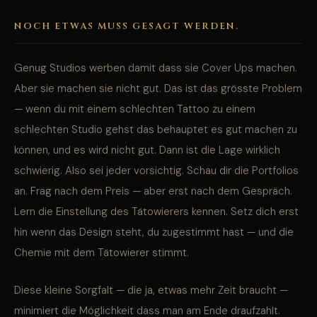
NOCH ETWAS MUSS GESAGT WERDEN.
Genug Studios werben damit dass sie Cover Ups machen.
Aber sie machen sie nicht gut. Das ist das grösste Problem
— wenn du mit einem schlechten Tattoo zu einem
schlechten Studio gehst das behauptet es gut machen zu
können, und es wird nicht gut. Dann ist die Lage wirklich
schwierig. Also sei jeder vorsichtig. Schau dir die Portfolios
an. Frag nach dem Preis — aber erst nach dem Gespräch.
Lern die Einstellung des Tätowierers kennen. Setz dich erst
hin wenn das Design steht, du zugestimmt hast — und die
Chemie mit dem Tätowierer stimmt.
Diese kleine Sorgfalt — die ja, etwas mehr Zeit braucht —
minimiert die Möglichkeit dass man am Ende draufzahlt.