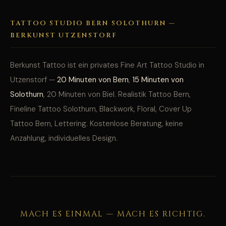
TATTOO STUDIO BERN SOLOTHURN —
BERKUNST UTZENSTORF
Berkunst Tattoo ist ein privates Fine Art Tattoo Studio in
Utzenstorf —
20 Minuten von Bern
,
15 Minuten von
Solothurn
, 20 Minuten von Biel. Realistik Tattoo Bern,
Fineline Tattoo Solothurn, Blackwork, Floral, Cover Up
Tattoo Bern, Lettering. Kostenlose Beratung, keine
Anzahlung, individuelles Design.
MACH ES EINMAL — MACH ES RICHTIG.