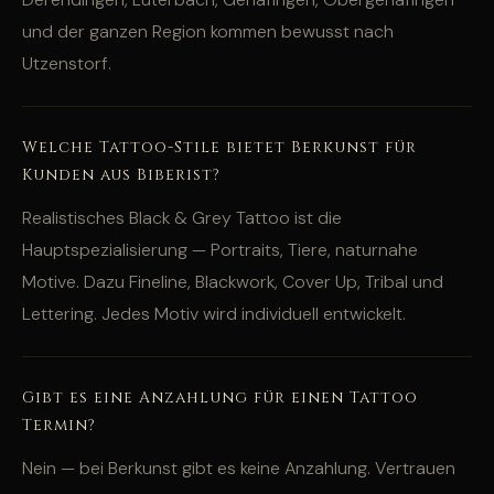
und der ganzen Region kommen bewusst nach
Utzenstorf.
Welche Tattoo-Stile bietet Berkunst für
Kunden aus Biberist?
Realistisches Black & Grey Tattoo ist die
Hauptspezialisierung — Portraits, Tiere, naturnahe
Motive. Dazu Fineline, Blackwork, Cover Up, Tribal und
Lettering. Jedes Motiv wird individuell entwickelt.
Gibt es eine Anzahlung für einen Tattoo
Termin?
Nein — bei Berkunst gibt es keine Anzahlung. Vertrauen