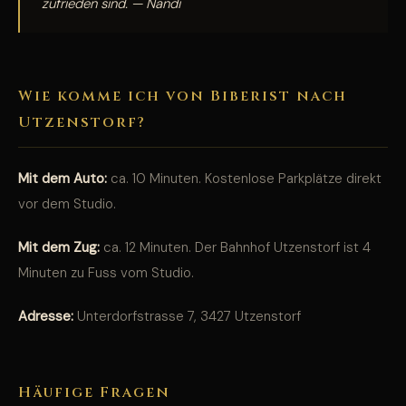
zufrieden sind. — Nandi
Wie komme ich von Biberist nach
Utzenstorf?
Mit dem Auto:
ca. 10 Minuten. Kostenlose Parkplätze direkt
vor dem Studio.
Mit dem Zug:
ca. 12 Minuten. Der Bahnhof Utzenstorf ist 4
Minuten zu Fuss vom Studio.
Adresse:
Unterdorfstrasse 7, 3427 Utzenstorf
Häufige Fragen