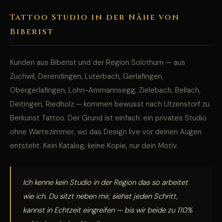
Tattoo Studio in der Nähe von
Biberist
Kunden aus Biberist und der Region Solothurn — aus
Zuchwil, Derendingen, Luterbach, Gerlafingen,
Obergerlafingen, Lohn-Ammannsegg, Zielebach, Bellach,
Deitingen, Riedholz — kommen bewusst nach Utzenstorf zu
Berkunst Tattoo. Der Grund ist einfach: ein privates Studio
ohne Wartezimmer, wo das Design live vor deinen Augen
entsteht. Kein Katalog, keine Kopie, nur dein Motiv.
Ich kenne kein Studio in der Region das so arbeitet
wie ich. Du sitzt neben mir, siehst jeden Schritt,
kannst in Echtzeit eingreifen — bis wir beide zu 110%