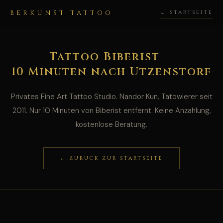
BERKUNST TATTOO
← STARTSEITE
Tattoo Biberist —
10 Minuten nach Utzenstorf
Privates Fine Art Tattoo Studio. Nandor Kun, Tätowierer seit
2011. Nur 10 Minuten von Biberist entfernt. Keine Anzahlung,
kostenlose Beratung.
← ZURÜCK ZUR STARTSEITE