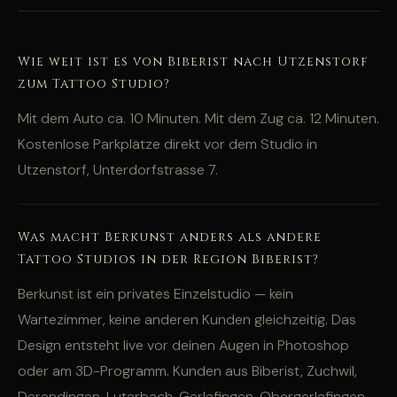
Wie weit ist es von Biberist nach Utzenstorf
zum Tattoo Studio?
Mit dem Auto ca. 10 Minuten. Mit dem Zug ca. 12 Minuten.
Kostenlose Parkplätze direkt vor dem Studio in
Utzenstorf, Unterdorfstrasse 7.
Was macht Berkunst anders als andere
Tattoo Studios in der Region Biberist?
Berkunst ist ein privates Einzelstudio — kein
Wartezimmer, keine anderen Kunden gleichzeitig. Das
Design entsteht live vor deinen Augen in Photoshop
oder am 3D-Programm. Kunden aus Biberist, Zuchwil,
Derendingen, Luterbach, Gerlafingen, Obergerlafingen