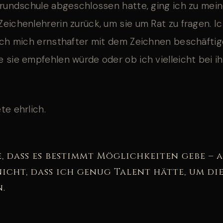
Grundschule abgeschlossen hatte, ging ich zu mein
eichenlehrerin zurück, um sie um Rat zu fragen. Ic
ich mich ernsthafter mit dem Zeichnen beschäftig
 sie empfehlen würde oder ob ich vielleicht bei ih
te ehrlich.
e, dass es bestimmt Möglichkeiten gebe – a
icht, dass ich genug Talent hätte, um di
.