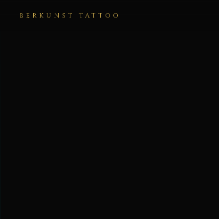
BERKUNST TATTOO