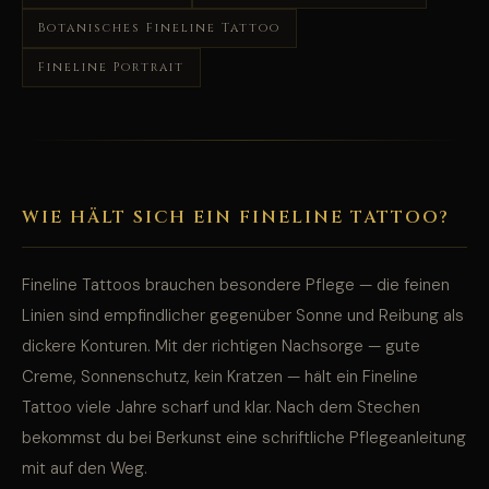
Botanisches Fineline Tattoo
Fineline Portrait
WIE HÄLT SICH EIN FINELINE TATTOO?
Fineline Tattoos brauchen besondere Pflege — die feinen
Linien sind empfindlicher gegenüber Sonne und Reibung als
dickere Konturen. Mit der richtigen Nachsorge — gute
Creme, Sonnenschutz, kein Kratzen — hält ein Fineline
Tattoo viele Jahre scharf und klar. Nach dem Stechen
bekommst du bei Berkunst eine schriftliche Pflegeanleitung
mit auf den Weg.