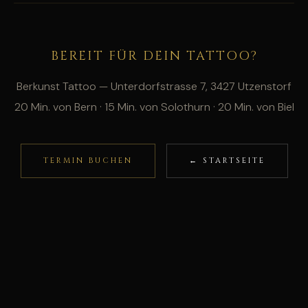
BEREIT FÜR DEIN TATTOO?
Berkunst Tattoo — Unterdorfstrasse 7, 3427 Utzenstorf
20 Min. von Bern · 15 Min. von Solothurn · 20 Min. von Biel
TERMIN BUCHEN
← STARTSEITE