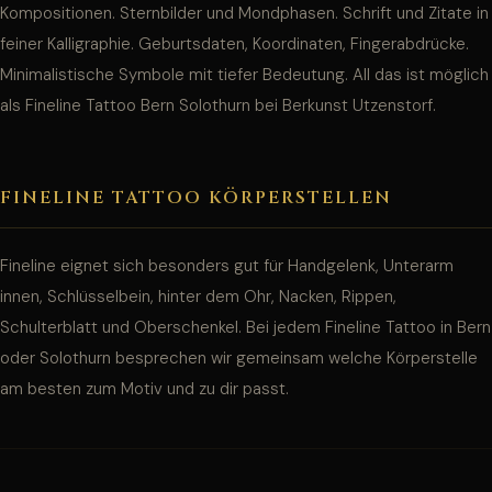
Kompositionen. Sternbilder und Mondphasen. Schrift und Zitate in
feiner Kalligraphie. Geburtsdaten, Koordinaten, Fingerabdrücke.
Minimalistische Symbole mit tiefer Bedeutung. All das ist möglich
als Fineline Tattoo Bern Solothurn bei Berkunst Utzenstorf.
FINELINE TATTOO KÖRPERSTELLEN
Fineline eignet sich besonders gut für Handgelenk, Unterarm
innen, Schlüsselbein, hinter dem Ohr, Nacken, Rippen,
Schulterblatt und Oberschenkel. Bei jedem Fineline Tattoo in Bern
oder Solothurn besprechen wir gemeinsam welche Körperstelle
am besten zum Motiv und zu dir passt.