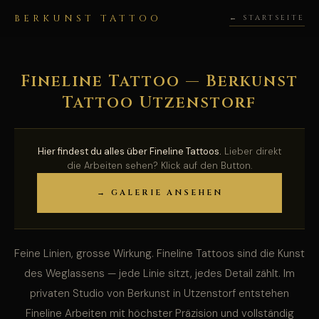
BERKUNST TATTOO
← STARTSEITE
Fineline Tattoo — Berkunst
Tattoo Utzenstorf
Hier findest du alles über Fineline Tattoos.
Lieber direkt
die Arbeiten sehen? Klick auf den Button.
→ GALERIE ANSEHEN
Feine Linien, grosse Wirkung. Fineline Tattoos sind die Kunst
des Weglassens — jede Linie sitzt, jedes Detail zählt. Im
privaten Studio von Berkunst in Utzenstorf entstehen
Fineline Arbeiten mit höchster Präzision und vollständig