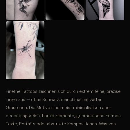
Fineline Tattoos zeichnen sich durch extrem feine, präzise
Linien aus — oft in Schwarz, manchmal mit zarten
Grautönen. Die Motive sind meist minimalistisch aber
bedeutungsreich: florale Elemente, geometrische Formen,
Texte, Porträts oder abstrakte Kompositionen. Was von