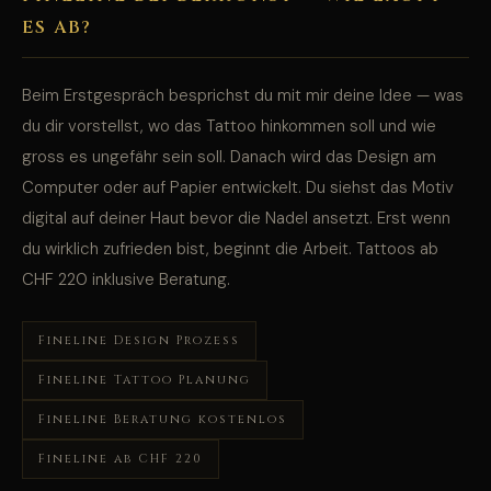
ES AB?
Beim Erstgespräch besprichst du mit mir deine Idee — was
du dir vorstellst, wo das Tattoo hinkommen soll und wie
gross es ungefähr sein soll. Danach wird das Design am
Computer oder auf Papier entwickelt. Du siehst das Motiv
digital auf deiner Haut bevor die Nadel ansetzt. Erst wenn
du wirklich zufrieden bist, beginnt die Arbeit. Tattoos ab
CHF 220 inklusive Beratung.
Fineline Design Prozess
Fineline Tattoo Planung
Fineline Beratung kostenlos
Fineline ab CHF 220