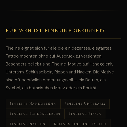
FÜR WEN IST FINELINE GEEIGNET?
Fineline eignet sich für alle die ein dezentes, elegantes
Tattoo möchten ohne auf Ausdruck zu verzichten.
Besonders beliebt sind Fineline-Motive auf Handgelenk,
Unterarm, Schlüsselbein, Rippen und Nacken. Die Motive
sind oft persönlich bedeutungsvoll — ein Datum, ein
Symbol, ein botanisches Motiv oder ein Porträt.
Fineline Handgelenk
Fineline Unterarm
Fineline Schlüsselbein
Fineline Rippen
Fineline Nacken
Kleines Fineline Tattoo