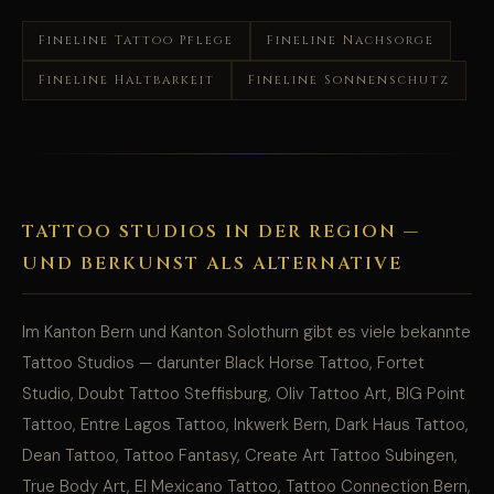
Fineline Tattoo Pflege
Fineline Nachsorge
Fineline Haltbarkeit
Fineline Sonnenschutz
TATTOO STUDIOS IN DER REGION —
UND BERKUNST ALS ALTERNATIVE
Im Kanton Bern und Kanton Solothurn gibt es viele bekannte
Tattoo Studios — darunter Black Horse Tattoo, Fortet
Studio, Doubt Tattoo Steffisburg, Oliv Tattoo Art, BIG Point
Tattoo, Entre Lagos Tattoo, Inkwerk Bern, Dark Haus Tattoo,
Dean Tattoo, Tattoo Fantasy, Create Art Tattoo Subingen,
True Body Art, El Mexicano Tattoo, Tattoo Connection Bern,