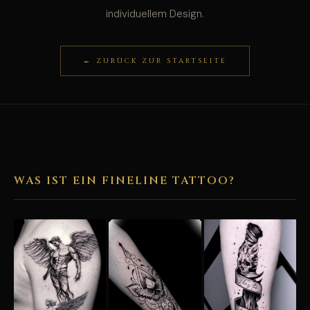
individuellem Design.
← ZURÜCK ZUR STARTSEITE
WAS IST EIN FINELINE TATTOO?