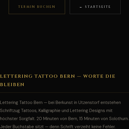
TERMIN BUCHEN
← STARTSEITE
LETTERING TATTOO BERN — WORTE DIE
BLEIBEN
Lettering Tattoo Bern — bei Berkunst in Utzenstorf entstehen
Schriftzug Tattoos, Kalligraphie und Lettering Designs mit
höchster Sorgfalt. 20 Minuten von Bern, 15 Minuten von Solothurn.
Jeder Buchstabe sitzt — denn Schrift verzeiht keine Fehler.