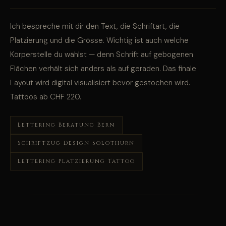
Ich bespreche mit dir den Text, die Schriftart, die
Platzierung und die Grösse. Wichtig ist auch welche
Körperstelle du wählst — denn Schrift auf gebogenen
Flächen verhält sich anders als auf geraden. Das finale
Layout wird digital visualisiert bevor gestochen wird.
Tattoos ab CHF 220.
Lettering Beratung Bern
Schriftzug Design Solothurn
Lettering Platzierung Tattoo