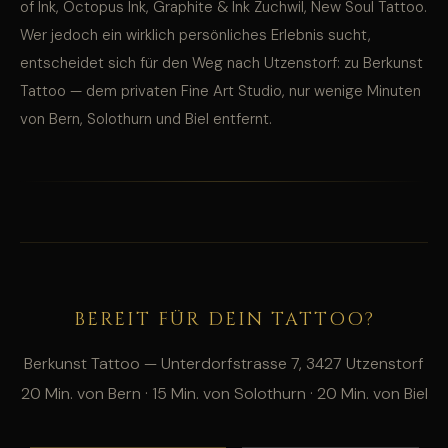
of Ink, Octopus Ink, Graphite & Ink Zuchwil, New Soul Tattoo.
Wer jedoch ein wirklich persönliches Erlebnis sucht,
entscheidet sich für den Weg nach Utzenstorf: zu Berkunst
Tattoo — dem privaten Fine Art Studio, nur wenige Minuten
von Bern, Solothurn und Biel entfernt.
BEREIT FÜR DEIN TATTOO?
Berkunst Tattoo — Unterdorfstrasse 7, 3427 Utzenstorf
20 Min. von Bern · 15 Min. von Solothurn · 20 Min. von Biel