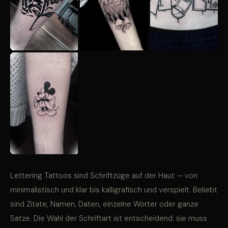
Lettering Tattoos sind Schriftzüge auf der Haut — von
minimalistisch und klar bis kalligrafisch und verspielt. Beliebt
sind Zitate, Namen, Daten, einzelne Wörter oder ganze
Sätze. Die Wahl der Schriftart ist entscheidend: sie muss