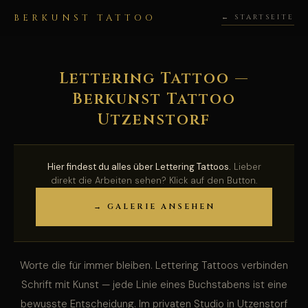
BERKUNST TATTOO
← STARTSEITE
Lettering Tattoo —
Berkunst Tattoo
Utzenstorf
Hier findest du alles über Lettering Tattoos.
Lieber
direkt die Arbeiten sehen? Klick auf den Button.
→ GALERIE ANSEHEN
Worte die für immer bleiben. Lettering Tattoos verbinden
Schrift mit Kunst — jede Linie eines Buchstabens ist eine
bewusste Entscheidung. Im privaten Studio in Utzenstorf