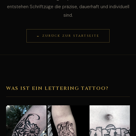
entstehen Schriftzüge die präzise, dauerhaft und individuell
sind.
← ZURÜCK ZUR STARTSEITE
WAS IST EIN LETTERING TATTOO?