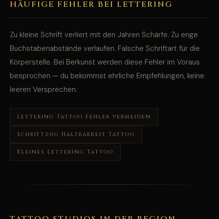
HÄUFIGE FEHLER BEI LETTERING
Zu kleine Schrift verliert mit den Jahren Schärfe. Zu enge
Buchstabenabstände verlaufen. Falsche Schriftart für die
Körperstelle. Bei Berkunst werden diese Fehler im Voraus
besprochen — du bekommst ehrliche Empfehlungen, keine
leeren Versprechen.
Lettering Tattoo Fehler vermeiden
Schriftzug Haltbarkeit Tattoo
Kleines Lettering Tattoo