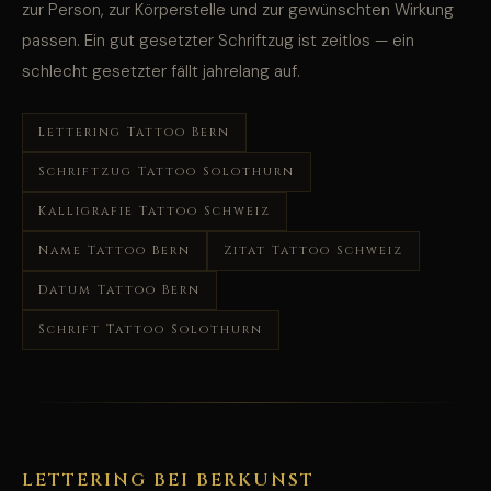
zur Person, zur Körperstelle und zur gewünschten Wirkung
passen. Ein gut gesetzter Schriftzug ist zeitlos — ein
schlecht gesetzter fällt jahrelang auf.
Lettering Tattoo Bern
Schriftzug Tattoo Solothurn
Kalligrafie Tattoo Schweiz
Name Tattoo Bern
Zitat Tattoo Schweiz
Datum Tattoo Bern
Schrift Tattoo Solothurn
LETTERING BEI BERKUNST